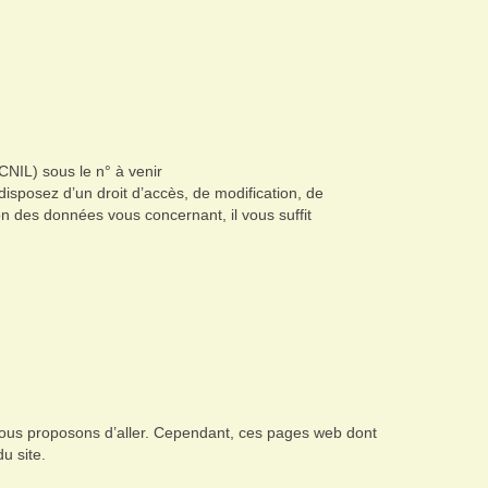
(CNIL) sous le n° à venir
 disposez d’un droit d’accès, de modification, de
n des données vous concernant, il vous suffit
 vous proposons d’aller. Cependant, ces pages web dont
u site.