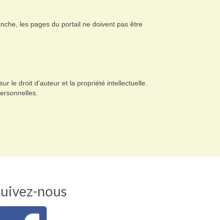
vanche, les pages du portail ne doivent pas être
 le droit d’auteur et la propriété intellectuelle.
ersonnelles.
uivez-nous