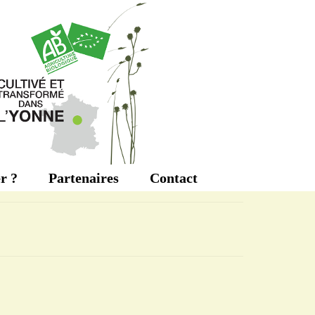
r ?
Partenaires
Contact