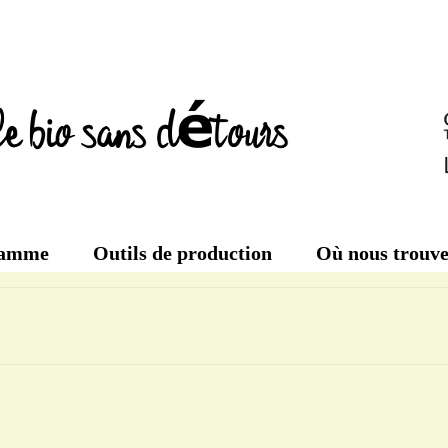
amme
Outils de production
Où nous trouve